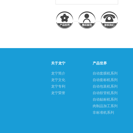
关于龙宁
产品世界
龙宁简介
自动套膜机系列
龙宁文化
自动套标机系列
龙宁专利
自动包装机系列
龙宁荣誉
自动软管机系列
自动贴标机系列
肉制品加工系列
非标准机系列