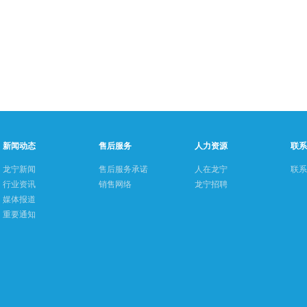
新闻动态
售后服务
人力资源
联系
龙宁新闻
售后服务承诺
人在龙宁
联系
行业资讯
销售网络
龙宁招聘
媒体报道
重要通知