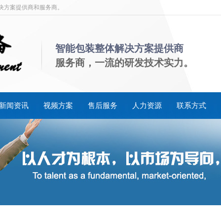
解决方案提供商和服务商。
智能包装整体解决方案提供商
服务商，一流的研发技术实力。
新闻资讯
视频方案
售后服务
人力资源
联系方式