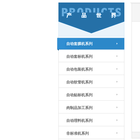
自动套膜机系列
自动套标机系列
自动包装机系列
自动软管机系列
自动贴标机系列
肉制品加工系列
自动理料机系列
非标准机系列