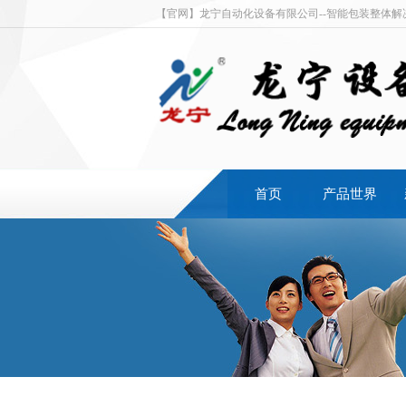
【官网】龙宁自动化设备有限公司--智能包装整体
首页
产品世界