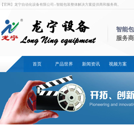
【官网】龙宁自动化设备有限公司--智能包装整体解决方案提供商和服务商。
智能包
服务商
首页
产品世界
新闻资讯
视频方案