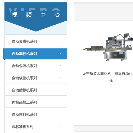
自动套膜机系列
自动套标机系列
自动包装机系列
龙宁瓶装水套标机—非标自动化
自动软管机系列
线
自动贴标机系列
肉制品加工系列
自动理料机系列
非标准机系列