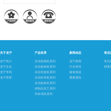
关于龙宁
产品世界
新闻动态
售后
龙宁简介
自动套膜机系列
龙宁新闻
售后
龙宁文化
自动套标机系列
行业资讯
销售
龙宁专利
自动包装机系列
媒体报道
龙宁荣誉
自动软管机系列
重要通知
自动贴标机系列
肉制品加工系列
非标准机系列