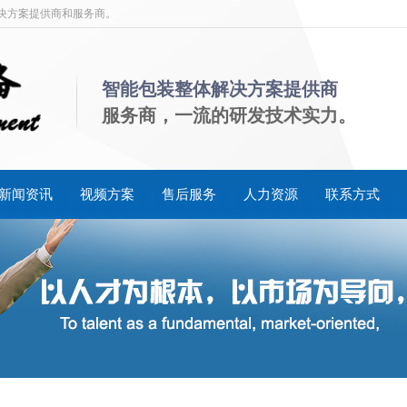
解决方案提供商和服务商。
智能包装整体解决方案提供商
服务商，一流的研发技术实力。
新闻资讯
视频方案
售后服务
人力资源
联系方式