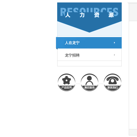
人在龙宁
龙宁招聘