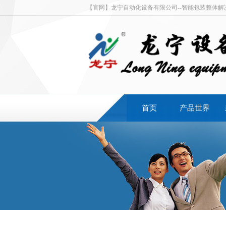
【官网】龙宁自动化设备有限公司--智能包装整体
首页
产品世界