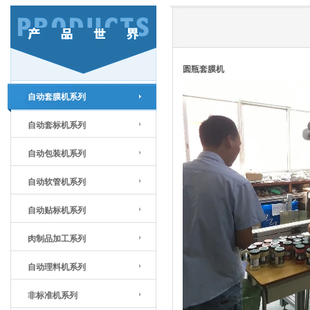
圆瓶套膜机
自动套膜机系列
自动套标机系列
自动包装机系列
自动软管机系列
自动贴标机系列
肉制品加工系列
自动理料机系列
非标准机系列