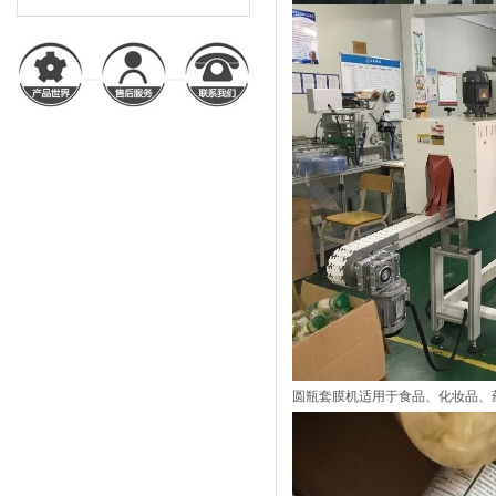
圆瓶套膜机适用于食品、化妆品、