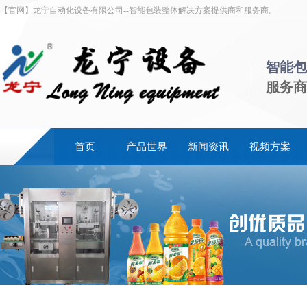
【官网】龙宁自动化设备有限公司--智能包装整体解决方案提供商和服务商。
智能包
服务商
首页
产品世界
新闻资讯
视频方案