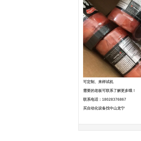
可定制、来样试机
需要的老板可联系了解更多哦！
联系电话：18028376867
买自动化设备找中山龙宁